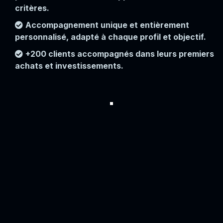
critères.
Accompagnement unique et entièrement
personnalisé, adapté à chaque profil et objectif.
+200 clients accompagnés dans leurs premiers
achats et investissements.