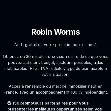
Robin Worms
Audit gratuit de votre projet immobilier neuf.
Obtenez en 30 minutes une vision claire de ce que vous
pouvez acheter : budget, secteurs possibles, aides
mobilisables (PTZ, TVA réduite), type de bien adapté à
votre situation.
Accès à l’ensemble du marché immobilier neuf en
France, avec un accompagnement 100 % indépendant.
150 promoteurs partenaires pour vous
présenter les meilleures opportunités selon vos