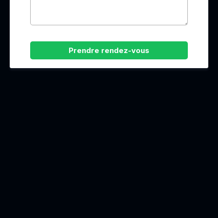
Prendre rendez-vous