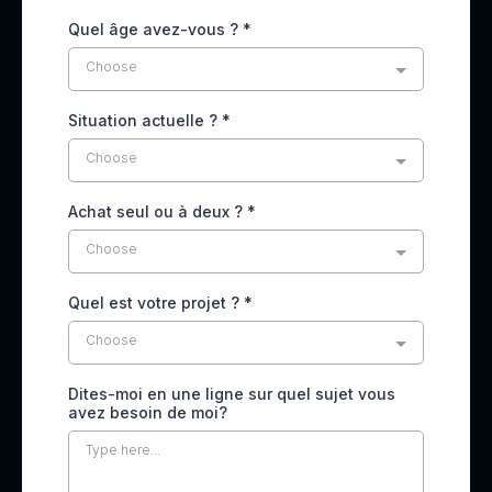
Quel âge avez-vous ?
*
Choose
Situation actuelle ?
*
Choose
Achat seul ou à deux ?
*
Choose
Quel est votre projet ?
*
Choose
Dites-moi en une ligne sur quel sujet vous
avez besoin de moi?