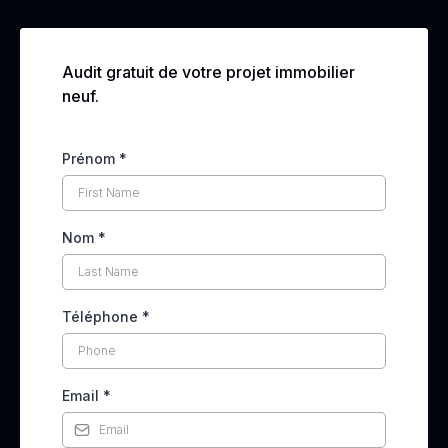
Audit gratuit de votre projet immobilier
neuf.
Prénom
*
Nom
*
Téléphone
*
Email
*